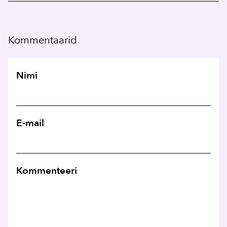
Kommentaarid
Nimi
E-mail
Kommenteeri