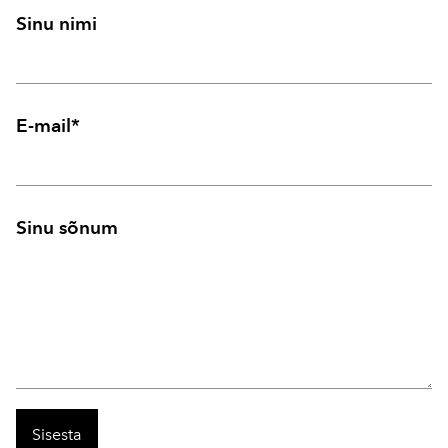
Sinu nimi
E-mail
Sinu sõnum