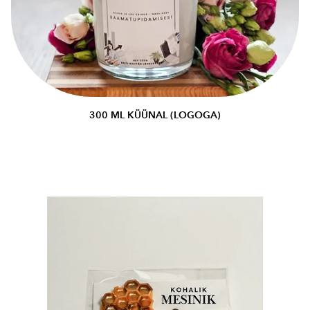
300 ML KÜÜNAL (LOGOGA)