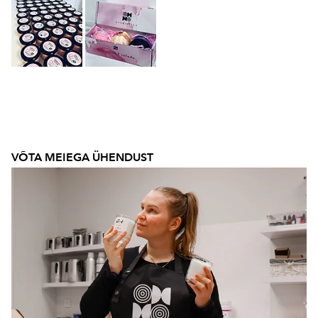
VÕTA
MEIEGA
ÜHENDUST