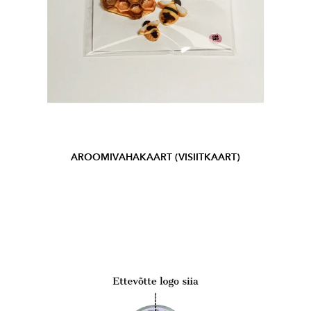
AROOMIVAHAKAART (VISIITKAART)