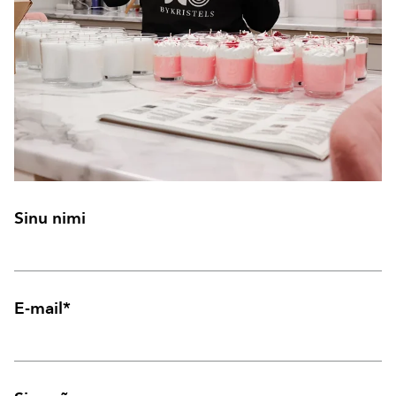
Sinu nimi
E-mail